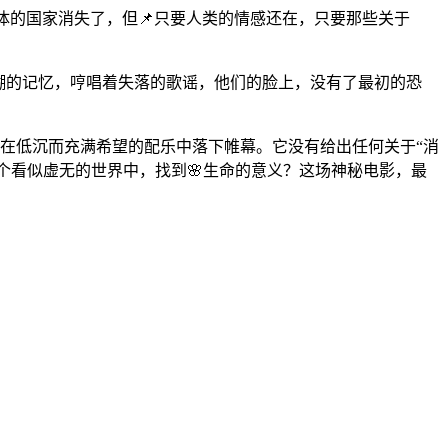
肉体的国家消失了，但📌只要人类的情感还在，只要那些关于
模糊的记忆，哼唱着失落的歌谣，他们的脸上，没有了最初的恐
影片在低沉而充满希望的配乐中落下帷幕。它没有给出任何关于“消
个看似虚无的世界中，找到🌸生命的意义？这场神秘电影，最